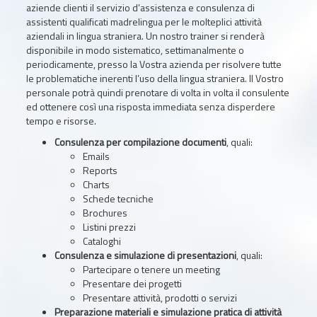
aziende clienti il servizio d’assistenza e consulenza di
assistenti qualificati madrelingua per le molteplici attività
aziendali in lingua straniera. Un nostro trainer si renderà
disponibile in modo sistematico, settimanalmente o
periodicamente, presso la Vostra azienda per risolvere tutte
le problematiche inerenti l’uso della lingua straniera. Il Vostro
personale potrà quindi prenotare di volta in volta il consulente
ed ottenere così una risposta immediata senza disperdere
tempo e risorse.
Consulenza per compilazione documenti
, quali:
Emails
Reports
Charts
Schede tecniche
Brochures
Listini prezzi
Cataloghi
Consulenza e simulazione di presentazioni
, quali:
Partecipare o tenere un meeting
Presentare dei progetti
Presentare attività, prodotti o servizi
Preparazione materiali e simulazione pratica di attività