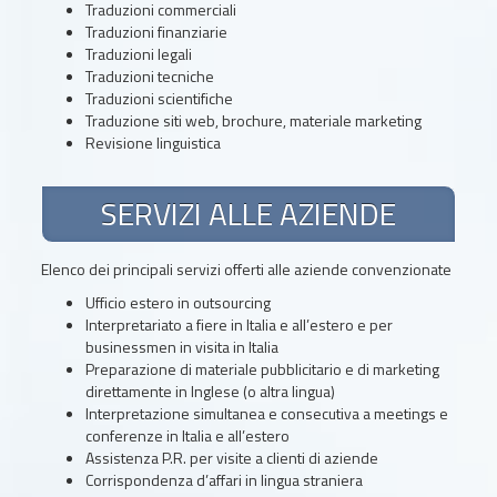
Traduzioni commerciali
Traduzioni finanziarie
Traduzioni legali
Traduzioni tecniche
Traduzioni scientifiche
Traduzione siti web, brochure, materiale marketing
Revisione linguistica
SERVIZI ALLE AZIENDE
Elenco dei principali servizi offerti alle aziende convenzionate
Ufficio estero in outsourcing
Interpretariato a fiere in Italia e all’estero e per
businessmen in visita in Italia
Preparazione di materiale pubblicitario e di marketing
direttamente in Inglese (o altra lingua)
Interpretazione simultanea e consecutiva a meetings e
conferenze in Italia e all’estero
Assistenza P.R. per visite a clienti di aziende
Corrispondenza d’affari in lingua straniera