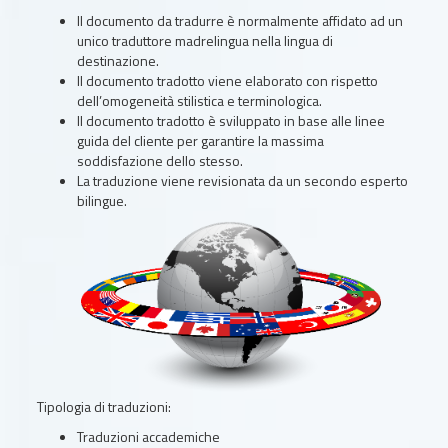
Il documento da tradurre è normalmente affidato ad un
unico traduttore madrelingua nella lingua di
destinazione.
Il documento tradotto viene elaborato con rispetto
dell’omogeneità stilistica e terminologica.
Il documento tradotto è sviluppato in base alle linee
guida del cliente per garantire la massima
soddisfazione dello stesso.
La traduzione viene revisionata da un secondo esperto
bilingue.
Tipologia di traduzioni:
Traduzioni accademiche